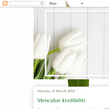
Monday, 12 March 2012
Mencabar kredibiliti.