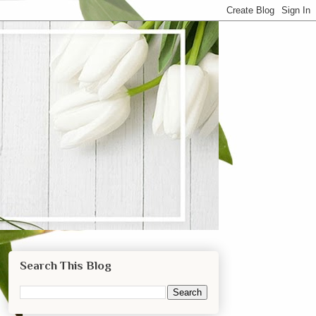
Search This Blog