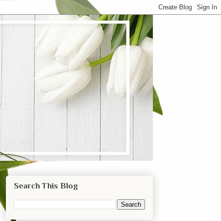
Search This Blog