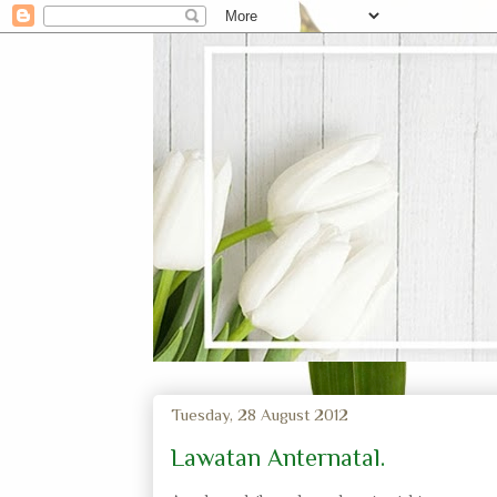
Tuesday, 28 August 2012
Lawatan Anternatal.