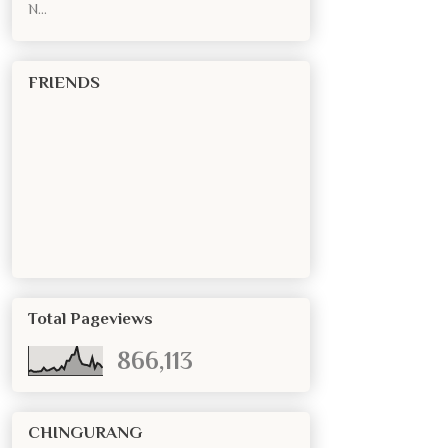
N...
FRIENDS
Total Pageviews
866,113
CHINGURANG