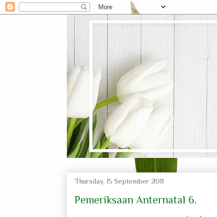
Thursday, 15 September 2011
Pemeriksaan Anternatal 6.