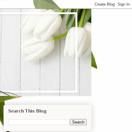
Search This Blog