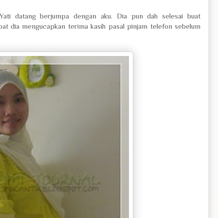
Yati datang berjumpa dengan aku. Dia pun dah selesai buat
mpat dia mengucapkan terima kasih pasal pinjam telefon sebelum