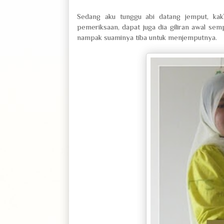
Sedang aku tunggu abi datang jemput, kak
pemeriksaan, dapat juga dia giliran awal se
nampak suaminya tiba untuk menjemputnya.