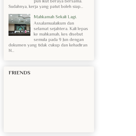
pun ikut beraya bersama.
Sudahnya, kerja yang patut boleh siap...
Mahkamah Sekali Lagi.
Assalamualaikum dan
selamat sejahtera. Kali lepas
ke mahkamah, kes disebut
semula pada 9 Jun dengan
dokumen yang tidak cukup dan kehadiran
N...
FRIENDS